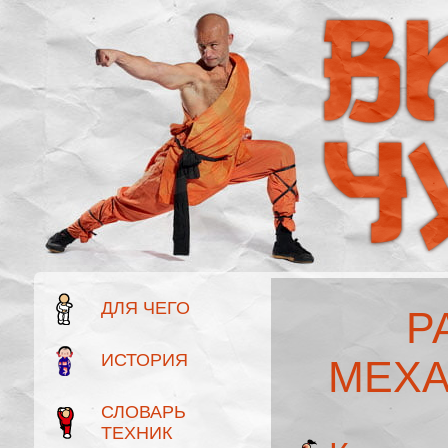
ДЛЯ ЧЕГО
Р
ИСТОРИЯ
МЕХА
СЛОВАРЬ
ТЕХНИК