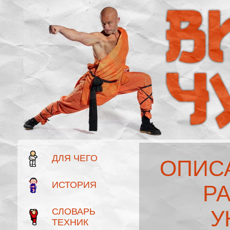
ДЛЯ ЧЕГО
ОПИС
ИСТОРИЯ
Р
СЛОВАРЬ
У
ТЕХНИК