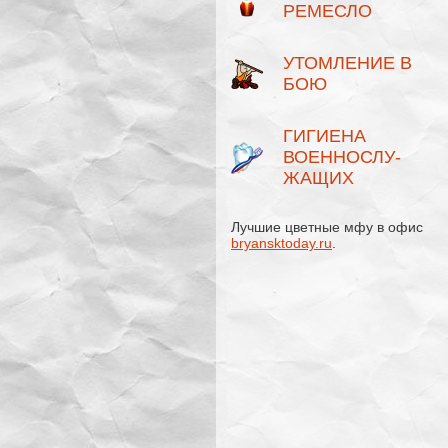
РЕМЕСЛО
УТОМЛЕНИЕ В
БОЮ
ГИГИЕНА
ВОЕННОСЛУ­
ЖАЩИХ
Лучшие цветные мфу в офис
bryansktoday.ru
.