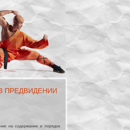
В ПРЕДВИДЕНИИ
Я
ние на содержание и порядок