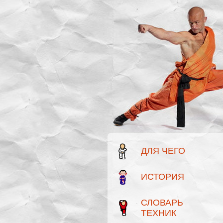
ДЛЯ ЧЕГО
ИСТОРИЯ
СЛОВАРЬ
ТЕХНИК