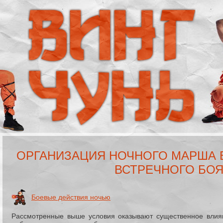
ОРГАНИЗАЦИЯ НОЧНОГО МАРША 
ВСТРЕЧНОГО БО
Боевые действия ночью
Рассмотренные выше условия оказывают существенное влия