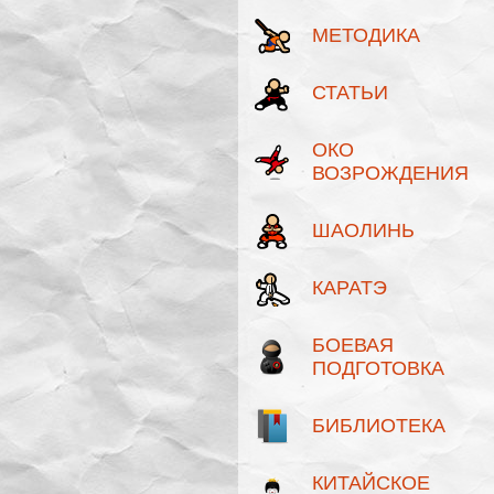
МЕТОДИКА
СТАТЬИ
ОКО
ВОЗРОЖДЕНИЯ
ШАОЛИНЬ
КАРАТЭ
БОЕВАЯ
ПОДГОТОВКА
БИБЛИОТЕКА
КИТАЙСКОЕ