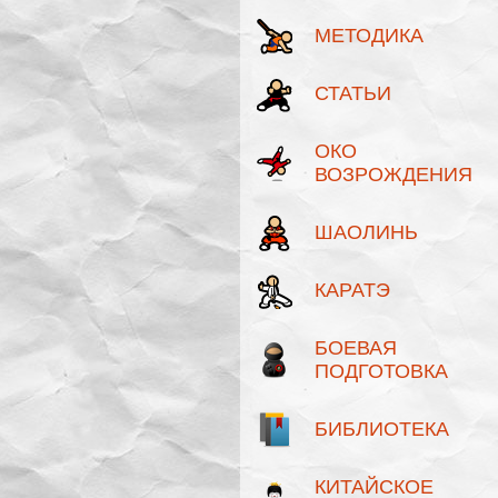
МЕТОДИКА
СТАТЬИ
ОКО
ВОЗРОЖДЕНИЯ
ШАОЛИНЬ
КАРАТЭ
БОЕВАЯ
ПОДГОТОВКА
БИБЛИОТЕКА
КИТАЙСКОЕ