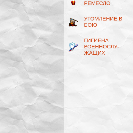
РЕМЕСЛО
УТОМЛЕНИЕ В
БОЮ
ГИГИЕНА
ВОЕННОСЛУ­
ЖАЩИХ