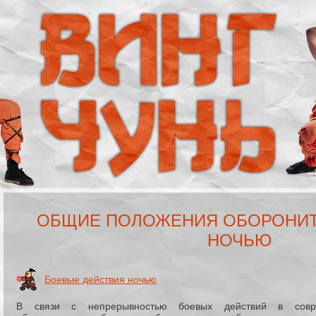
ОБЩИЕ ПОЛОЖЕНИЯ ОБОРОНИТ
НОЧЬЮ
Боевые действия ночью
В связи с непрерывностью боевых действий в совр