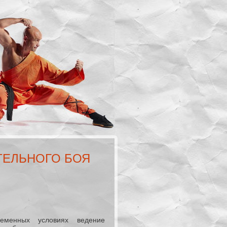
ЕЛЬНОГО БОЯ
еменных условиях ведение