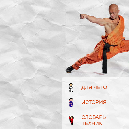
ДЛЯ ЧЕГО
ИСТОРИЯ
СЛОВАРЬ
ТЕХНИК