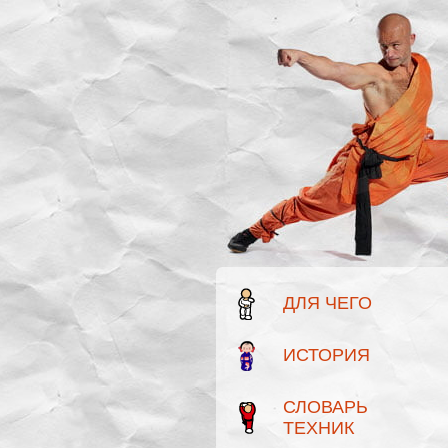
ДЛЯ ЧЕГО
ИСТОРИЯ
СЛОВАРЬ
ТЕХНИК