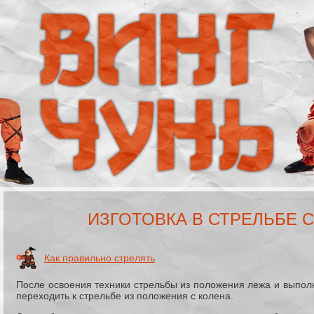
ИЗГОТОВКА В СТРЕЛЬБЕ 
Как правильно стрелять
После освоения техники стрельбы из положения лежа и выполн
переходить к стрельбе из положения с колена.