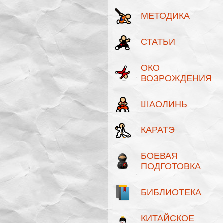
МЕТОДИКА
СТАТЬИ
ОКО
ВОЗРОЖДЕНИЯ
ШАОЛИНЬ
КАРАТЭ
БОЕВАЯ
ПОДГОТОВКА
БИБЛИОТЕКА
КИТАЙСКОЕ