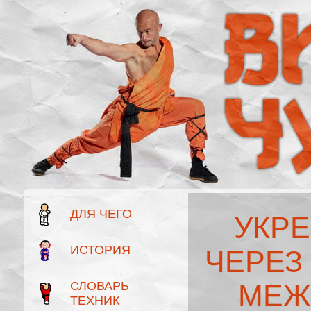
ДЛЯ ЧЕГО
УКР
ИСТОРИЯ
ЧЕРЕЗ
СЛОВАРЬ
МЕЖ
ТЕХНИК