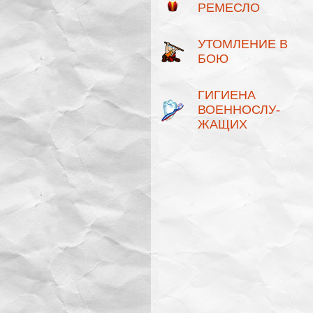
РЕМЕСЛО
УТОМЛЕНИЕ В
БОЮ
ГИГИЕНА
ВОЕННОСЛУ­
ЖАЩИХ