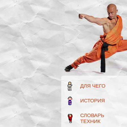
ДЛЯ ЧЕГО
ИСТОРИЯ
СЛОВАРЬ
ТЕХНИК