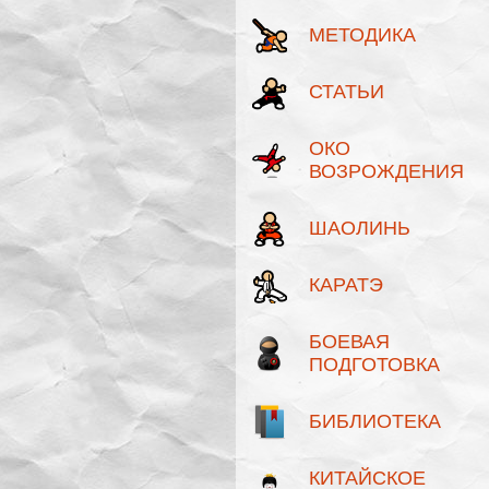
МЕТОДИКА
СТАТЬИ
ОКО
ВОЗРОЖДЕНИЯ
ШАОЛИНЬ
КАРАТЭ
БОЕВАЯ
ПОДГОТОВКА
БИБЛИОТЕКА
КИТАЙСКОЕ