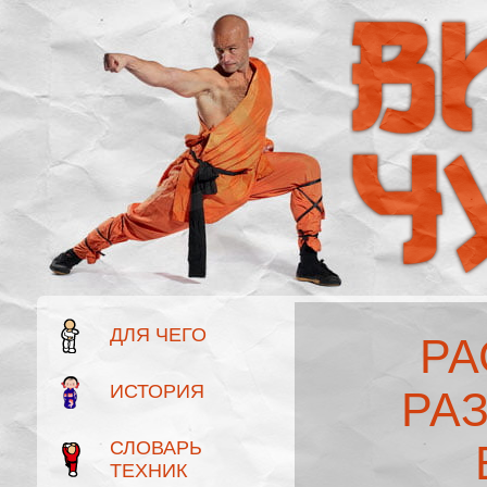
ДЛЯ ЧЕГО
РА
ИСТОРИЯ
РА
СЛОВАРЬ
ТЕХНИК