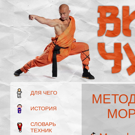
ДЛЯ ЧЕГО
МЕТОД
ИСТОРИЯ
МОР
СЛОВАРЬ
ТЕХНИК