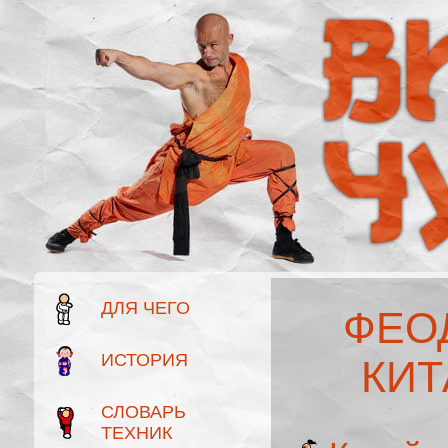
ДЛЯ ЧЕГО
ФЕО
ИСТОРИЯ
КИТ
СЛОВАРЬ
ТЕХНИК