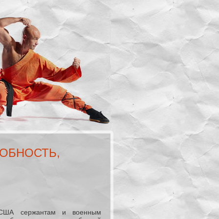
ОБНОСТЬ,
 США сержантам и военным