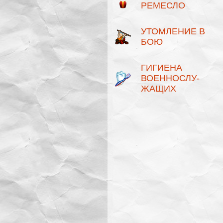
РЕМЕСЛО
УТОМЛЕНИЕ В
БОЮ
ГИГИЕНА
ВОЕННОСЛУ­
ЖАЩИХ