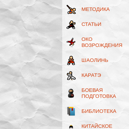
МЕТОДИКА
СТАТЬИ
ОКО
ВОЗРОЖДЕНИЯ
ШАОЛИНЬ
КАРАТЭ
БОЕВАЯ
ПОДГОТОВКА
БИБЛИОТЕКА
КИТАЙСКОЕ