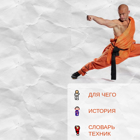
ДЛЯ ЧЕГО
ИСТОРИЯ
СЛОВАРЬ
ТЕХНИК