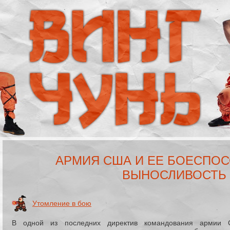
АРМИЯ США И ЕЕ БОЕСПОС
ВЫНОСЛИВОСТЬ
Утомление в бою
В одной из последних директив командования армии