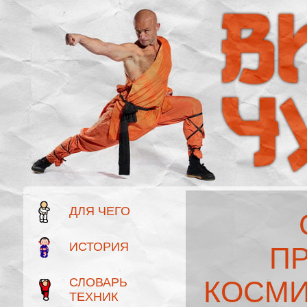
ДЛЯ ЧЕГО
ИСТОРИЯ
П
СЛОВАРЬ
КОСМИ
ТЕХНИК