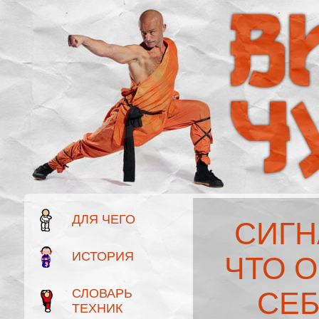
ДЛЯ ЧЕГО
СИГН
ИСТОРИЯ
ЧТО О
СЛОВАРЬ
СЕБ
ТЕХНИК