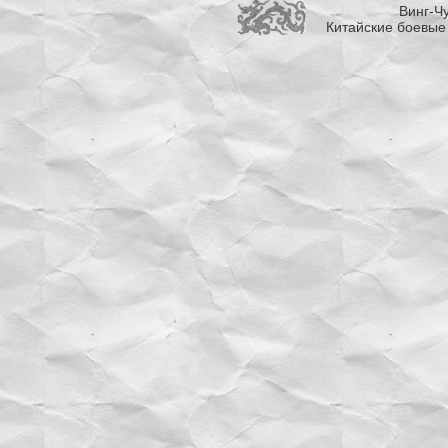
Винг-Чу
Китайские боевые 