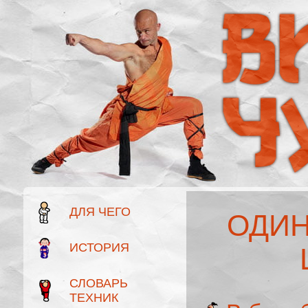
ДЛЯ ЧЕГО
ОДИН
ИСТОРИЯ
СЛОВАРЬ
ТЕХНИК