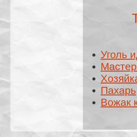
Уголь и
Мастер
Хозяйк
Пахарь
Вожак 