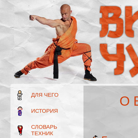
ДЛЯ ЧЕГО
О 
ИСТОРИЯ
СЛОВАРЬ
ТЕХНИК