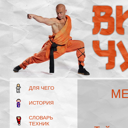
ДЛЯ ЧЕГО
МЕ
ИСТОРИЯ
СЛОВАРЬ
ТЕХНИК