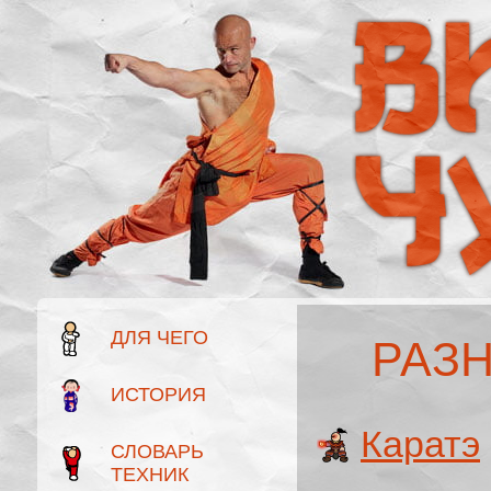
ДЛЯ ЧЕГО
РАЗ
ИСТОРИЯ
Каратэ
СЛОВАРЬ
ТЕХНИК