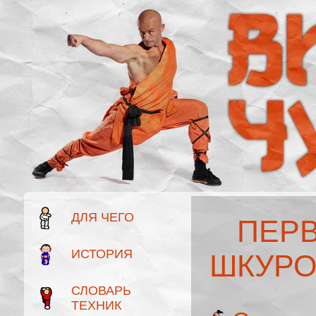
ДЛЯ ЧЕГО
ПЕР
ИСТОРИЯ
ШКУРО
СЛОВАРЬ
ТЕХНИК