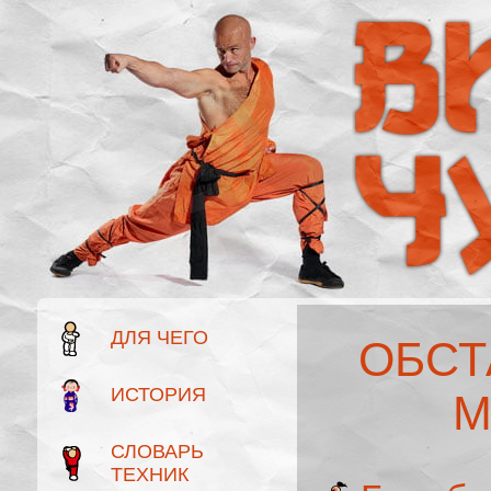
ДЛЯ ЧЕГО
ОБСТ
ИСТОРИЯ
М
СЛОВАРЬ
ТЕХНИК