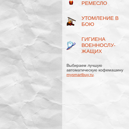
РЕМЕСЛО
УТОМЛЕНИЕ В
БОЮ
ГИГИЕНА
ВОЕННОСЛУ­
ЖАЩИХ
Выбираем лучшую
автоматическую кофемашину
mysmartbuy.ru
.