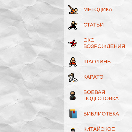
МЕТОДИКА
СТАТЬИ
ОКО
ВОЗРОЖДЕНИЯ
ШАОЛИНЬ
КАРАТЭ
БОЕВАЯ
ПОДГОТОВКА
БИБЛИОТЕКА
КИТАЙСКОЕ