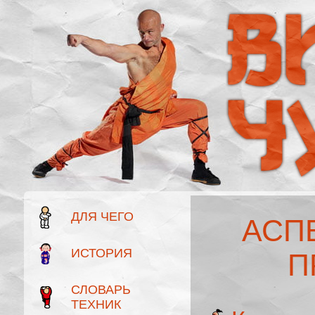
ДЛЯ ЧЕГО
АСП
ИСТОРИЯ
П
СЛОВАРЬ
ТЕХНИК